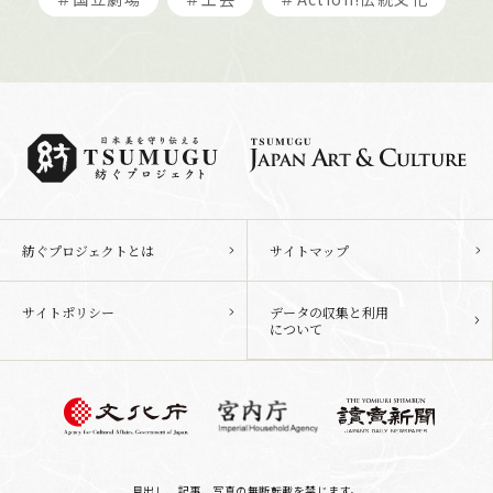
紡ぐプロジェクトとは
サイトマップ
サイトポリシー
データの収集と利用
について
見出し、記事、写真の無断転載を禁じます。