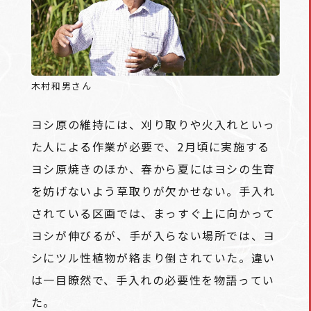
木村和男さん
ヨシ原の維持には、刈り取りや火入れといっ
た人による作業が必要で、2月頃に実施する
ヨシ原焼きのほか、春から夏にはヨシの生育
を妨げないよう草取りが欠かせない。手入れ
されている区画では、まっすぐ上に向かって
ヨシが伸びるが、手が入らない場所では、ヨ
シにツル性植物が絡まり倒されていた。違い
は一目瞭然で、手入れの必要性を物語ってい
た。