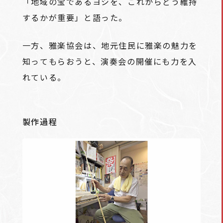
「地域の宝であるヨシを、これからどう維持
するかが重要」と語った。
一方、雅楽協会は、地元住民に雅楽の魅力を
知ってもらおうと、演奏会の開催にも力を入
れている。
製作過程