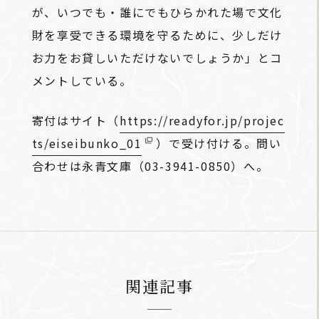
が、いつでも・誰にでもひらかれた場で文化
財を享受できる環境を守るために、少しだけ
お力をお貸しいただけないでしょうか」とコ
メントしている。
寄付はサイト（
https://readyfor.jp/projec
ts/eiseibunko_01
）で受け付ける。問い
合わせは永青文庫（03-3941-0850）へ。
関連記事