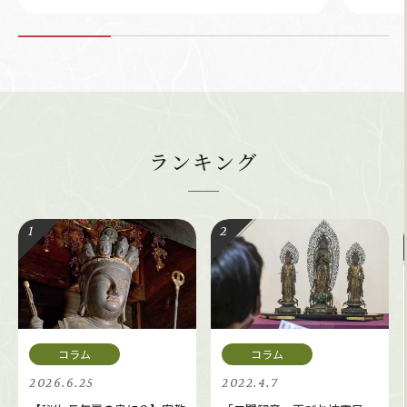
ランキング
2026.6.25
2022.4.7