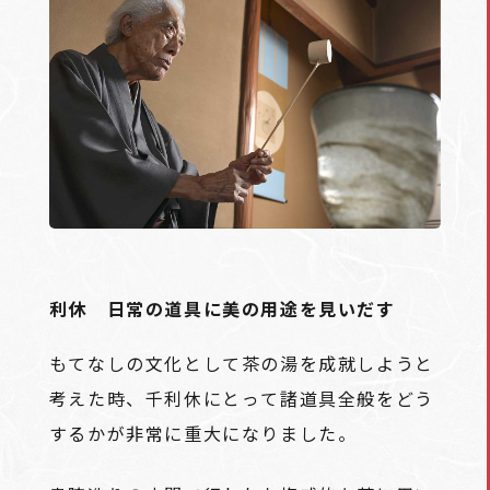
利休 日常の道具に美の用途を見いだす
もてなしの文化として茶の湯を成就しようと
考えた時、千利休にとって諸道具全般をどう
するかが非常に重大になりました。