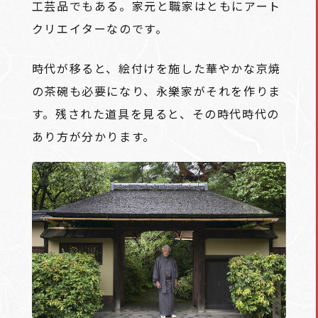
工芸品でもある。家元と職家はともにアート
クリエイターなのです。
時代が移ると、絵付けを施した華やかな京焼
の茶碗も必要になり、永樂家がそれを作りま
す。残された道具を見ると、その時代時代の
あり方が分かります。