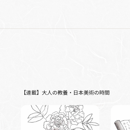
【連載】大人の教養・日本美術の時間