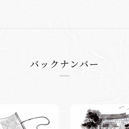
バックナンバー