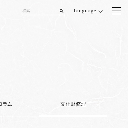
Language
コラム
文化財修理