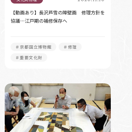
【動画あり】長沢芦雪の障壁画 修理方針を
協議…江戸期の補修保存へ
＃京都国立博物館
＃修理
＃重要文化財