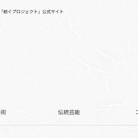
「紡ぐプロジェクト」公式サイト
美術
伝統芸能