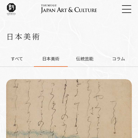
日本美術
すべて
日本美術
伝統芸能
コラム