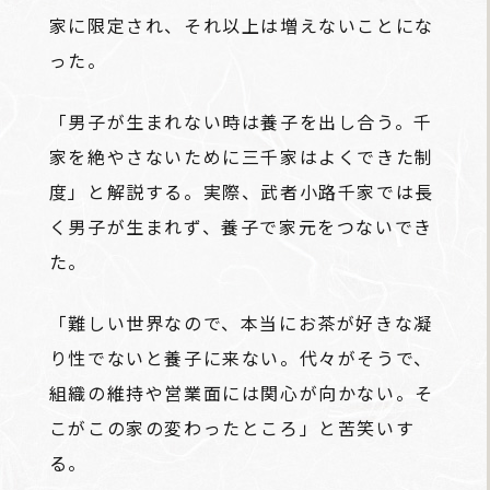
家に限定され、それ以上は増えないことにな
った。
「男子が生まれない時は養子を出し合う。千
家を絶やさないために三千家はよくできた制
度」と解説する。実際、武者小路千家では長
く男子が生まれず、養子で家元をつないでき
た。
「難しい世界なので、本当にお茶が好きな凝
り性でないと養子に来ない。代々がそうで、
組織の維持や営業面には関心が向かない。そ
こがこの家の変わったところ」と苦笑いす
る。