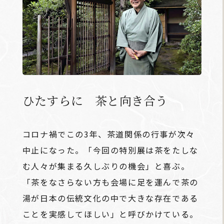
ひたすらに 茶と向き合う
コロナ禍でこの3年、茶道関係の行事が次々
中止になった。「今回の特別展は茶をたしな
む人々が集まる久しぶりの機会」と喜ぶ。
「茶をなさらない方も会場に足を運んで茶の
湯が日本の伝統文化の中で大きな存在である
ことを実感してほしい」と呼びかけている。