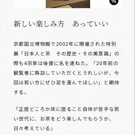
新しい楽しみ方 あっていい
京都国立博物館で2002年に開催された特別
展「日本人と茶 その歴史・その美意識」の
際も4宗家は後援に名を連ねた。「20年前の
観覧者に再訪していただくとうれしいが、今
回は若い方にぜひ足を運んでほしい」と期待
する。
「正座どころか床に座ること自体が苦手な若
い世代に、お茶をどう楽しんでもらうか、
日々考えている」