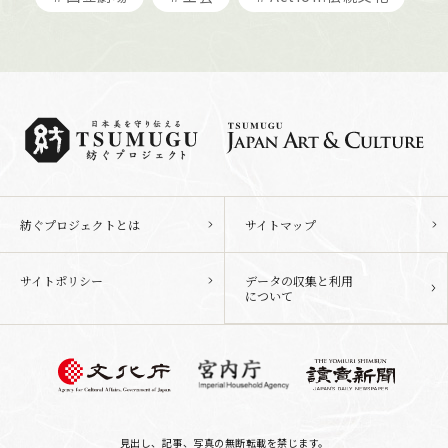
紡ぐプロジェクトとは
サイトマップ
サイトポリシー
データの収集と利用
について
見出し、記事、写真の無断転載を禁じます。