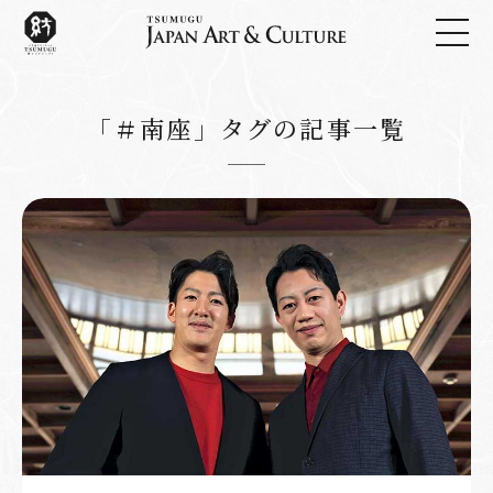
「＃南座」タグの記事一覧