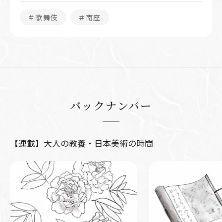
＃歌舞伎
＃南座
バックナンバー
【連載】大人の教養・日本美術の時間