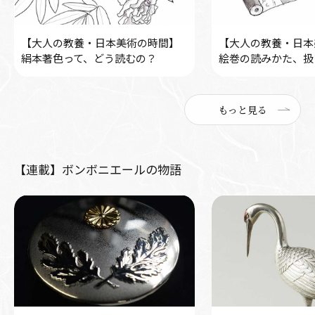
【大人の教養・日本美術の時間】
【大人の教養・日本
絹本著色って、どう読むの？
絵巻の読みかた、扱
もっと見る
【連載】ボンボニエールの物語