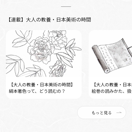
【連載】大人の教養・日本美術の時間
【大人の教養・日本美術の時間】
【大人の教養・日本
絹本著色って、どう読むの？
絵巻の読みかた、扱
もっと見る