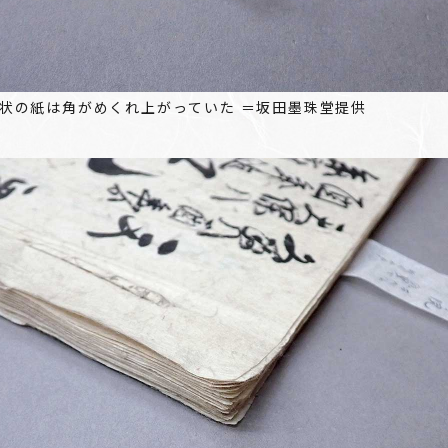
状の紙は角がめくれ上がっていた ＝坂田墨珠堂提供