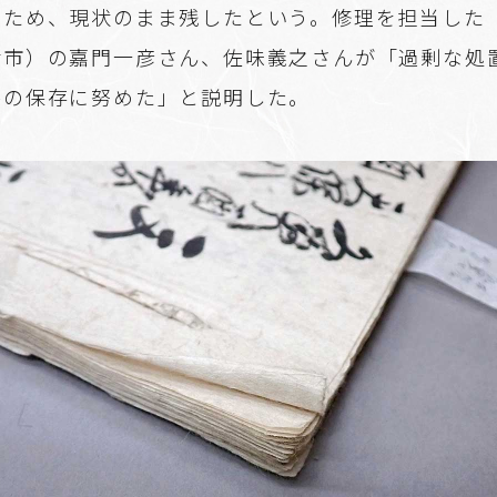
いため、現状のまま残したという。修理を担当した
津市）の嘉門一彦さん、佐味義之さんが「過剰な処
ルの保存に努めた」と説明した。