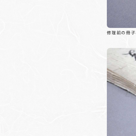
修理前の冊子