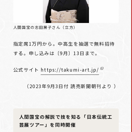
人間国宝の志田房子さん（立方）
指定席1万円から。中高生を抽選で無料招待
する。申し込みは〔9月〕13日まで。
公式サイト
https://takumi-art.jp/
（2023年9月3日付 読売新聞朝刊より ）
人間国宝の解説で技を知る「日本伝統工
芸展ツアー」を同時開催