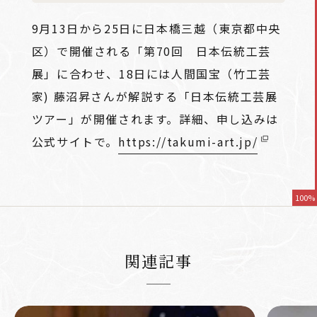
9月13日から25日に日本橋三越（東京都中央
区）で開催される「第70回 日本伝統工芸
展」に合わせ、18日には人間国宝（竹工芸
家) 藤沼昇さんが解説する「日本伝統工芸展
ツアー」が開催されます。詳細、申し込みは
公式サイトで。
https://takumi-art.jp/
100%
関連記事