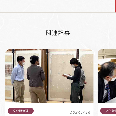
関連記事
2026.7.16