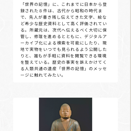
「世界の記憶」に、これまでに日本から登
録された８件は、古代から昭和の時代ま
で、先人が書き残し伝えてきた文字、絵な
ど希少な歴史資料として高く評価されてい
る。所蔵元は、次代へ伝えるべく大切に保
管し、修理を進めるとともに、デジタルア
ーカイブ化による検索を可能にしたり、現
地で実物をいつでも見られるよう公開した
りと、誰もが手軽に資料を閲覧できる環境
を整えている。歴史の事実を訴えかけてく
る人類共通の遺産「世界の記憶」のメッセ
ージに触れてみたい。