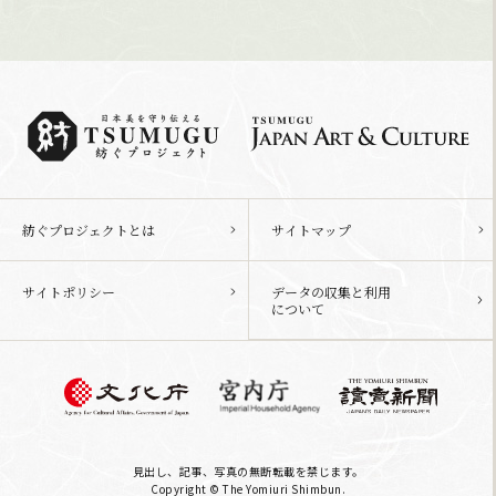
紡ぐプロジェクトとは
サイトマップ
サイトポリシー
データの収集と利用
について
見出し、記事、写真の無断転載を禁じます。
Copyright © The Yomiuri Shimbun.