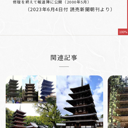
修理を終えて報道陣に公開（2000年5月）
（2023年6月4日付 読売新聞朝刊より）
100%
関連記事