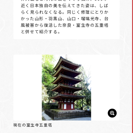
近く日本独自の美を伝えてきた姿は、しば
らく見られなくなる。同じく修理にとりか
かった山形・羽黒山、山口・瑠璃光寺、台
風被害から復活した奈良・室生寺の五重塔
と併せて紹介する。
現在の室生寺五重塔