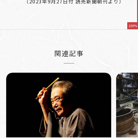
（2023年9月27日付 読売新聞朝刊より）
100%
関連記事