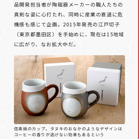
品開発担当者が陶磁器メーカーの職人たちの
真剣な姿に心打たれ、同時に産業の衰退に危
機感も感じて企画。2015年発売の江戸切子
（東京都墨田区）を手始めに、現在は15地域
に広がり、なお拡大中だ。
信楽焼のカップ。タヌキのおなかのようなデザインは
コーヒーの香りが逃げない効果もあるという