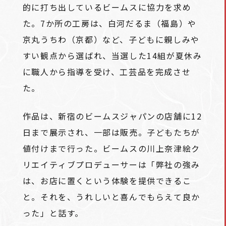
的に打ち出しているビームスに協力を求め
た。7か所の工房は、白河だるま（福島）や
京丸うちわ（京都）など、子どもに親しみや
すい観点から選ばれ、当選した14組が夏休み
に職人から指導を受け、工芸品を完成させ
た。
作品は、新宿のビームスジャパンの店舗に12
日まで展示され、一部は販売。子どもたちが
値付けまで行った。ビームスの川上奈津絵ク
リエイティブプロデューサーは「弊社の強み
は、お店に置くという体験を提供できるこ
と。それを、うれしいと喜んでもらえて良か
った」と話す。