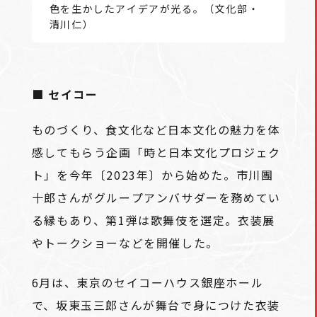
色を生かしたアイデアが光る。（文化部・
清川仁）
■ セイコー
ものづくり、食文化など日本文化の魅力を体
感してもらう企画「時と日本文化プロジェク
ト」を今年〔2023年〕から始めた。市川團
十郎さんがグループアンバサダーを務めてい
る縁もあり、第1弾は歌舞伎を選定。衣装展
やトークショーなどを開催した。
6月は、東京のセイコーハウス銀座ホール
で、坂東玉三郎さんが舞台で身につけた衣装