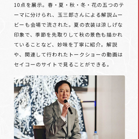
10点を展示。春・夏・秋・冬・花の五つのテ
ーマに分けられ、玉三郎さんによる解説ムー
ビーも会場で流された。夏の衣装は涼しげな
印象で、季節を先取りして秋の景色も描かれ
ていることなど、妙味を丁寧に紹介。解説
や、関連して行われたトークショーの動画は
セイコーのサイトで見ることができる。