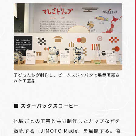
子どもたちが制作し、ビームスジャパンで展示販売さ
れた工芸品
■ スターバックスコーヒー
地域ごとの工芸と共同制作したカップなどを
販売する「JIMOTO Made」を展開する。商