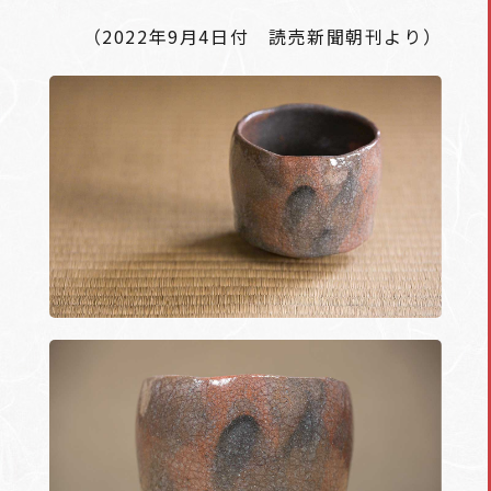
（2022年9月4日付 読売新聞朝刊より）