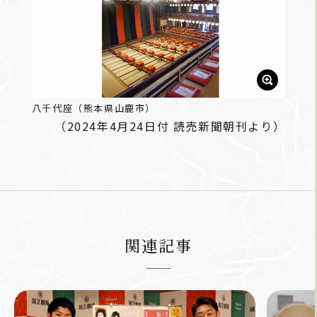
八千代座（熊本県山鹿市）
（2024年4月24日付 読売新聞朝刊より）
関連記事