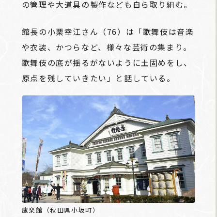
の管理や大道具の製作なども自ら取り組む。
館長の小栗幸江さん（76）は「歌舞伎は音楽
や衣装、かつらなど、様々な芸術の集まり。
歌舞伎の底が揺るがないように土固めをし、
原点を残していきたい」と話している。
康楽館（秋田県小坂町）