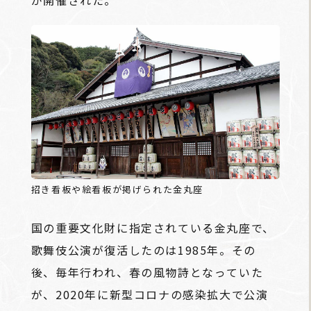
が開催された。
招き看板や絵看板が掲げられた金丸座
国の重要文化財に指定されている金丸座で、
歌舞伎公演が復活したのは1985年。その
後、毎年行われ、春の風物詩となっていた
が、2020年に新型コロナの感染拡大で公演