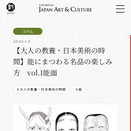
2020.1.9
【大人の教養・日本美術の時
間】能にまつわる名品の楽しみ
方 vol.1能面
＃大人の教養・日本美術の時間
＃能