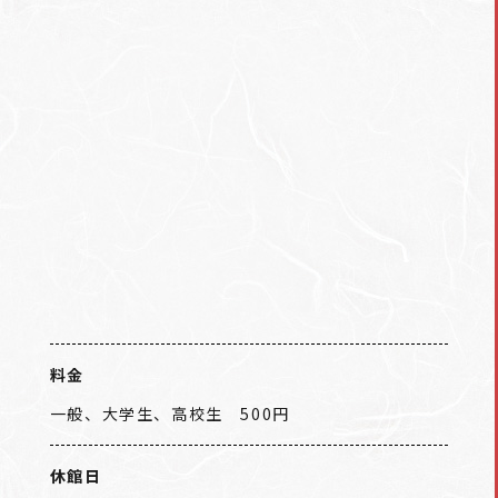
料金
一般、大学生、高校生 500円
休館日