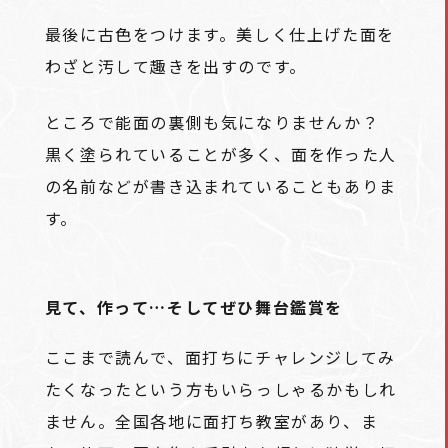
最後に古色をつけます。美しく仕上げた面を
わざと汚して趣きを出すのです。
ところで能面の裏側も気になりませんか？
黒く塗られていることが多く、面を作った人
の名前などが書き込まれていることもありま
す。
見て、作って…そしてぜひ舞台鑑賞を
ここまで読んで、面打ちにチャレンジしてみ
たくなったという方もいらっしゃるかもしれ
ません。全国各地に面打ち教室があり、ま