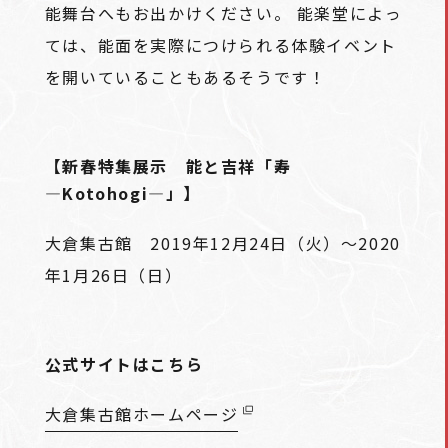
能舞台へもお出かけください。 能楽堂によっ
ては、能面を実際につけられる体験イベント
を開いていることもあるそうです！
【新春特集展示 能と吉祥「寿
―Kotohogi―」】
大倉集古館 2019年12月24日（火）～2020
年1月26日（日）
公式サイトはこちら
大倉集古館ホームページ