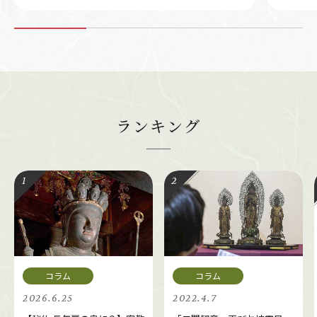
ランキング
2026.6.25
2022.4.7