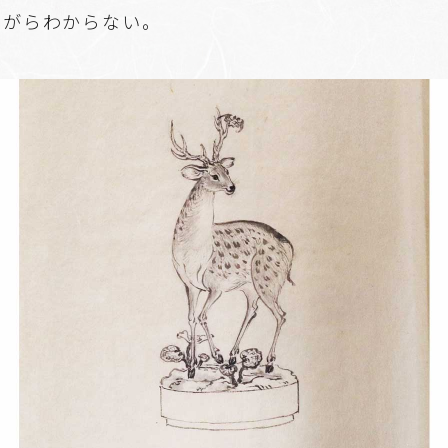
ながらわからない。