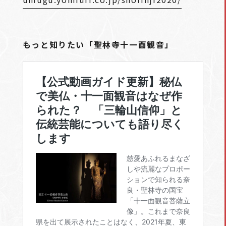
もっと知りたい「聖林寺十一面観音」