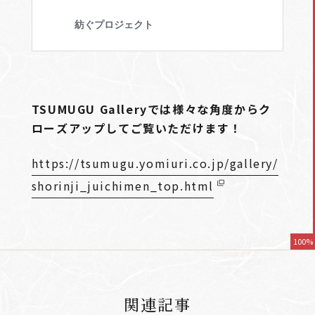
TSUMUGU Galleryでは様々な角度からク
ローズアップしてご覧いただけます！
https://tsumugu.yomiuri.co.jp/gallery/
shorinji_juichimen_top.html
100%
関連記事