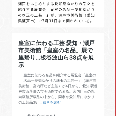
瀬戸をはじめとする愛知県ゆかりの品々を
紹介する展覧会「皇室の名品―愛知ゆかり
の珠玉の工芸―」が、瀬戸市美術館（愛知
県瀬戸市）で7月31日まで開かれている。