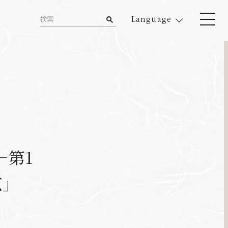
Language
―第1
玄」