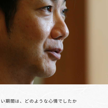
ない期間は、どのような心情でしたか