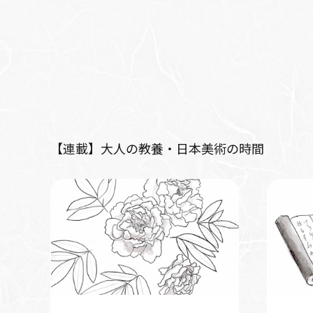
【連載】大人の教養・日本美術の時間