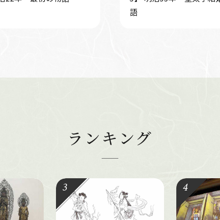
語
ランキング