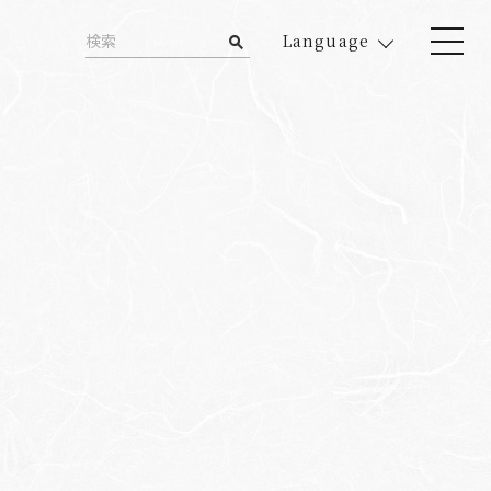
Language