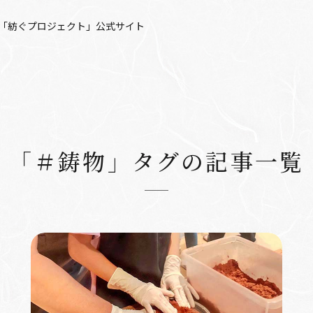
「紡ぐプロジェクト」公式サイト
「＃鋳物」タグの記事一覧