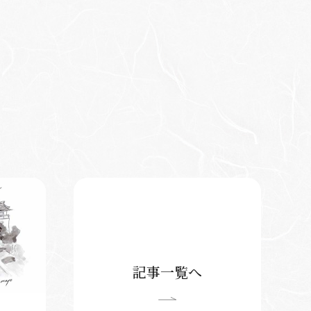
記事一覧へ