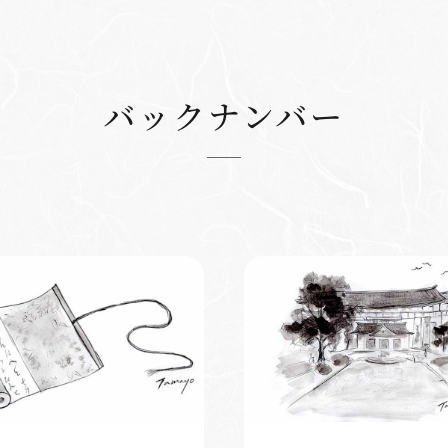
バックナンバー