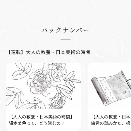
バックナンバー
【連載】大人の教養・日本美術の時間
【大人の教養・日本美術の時間】
【大人の教養・日本
絹本著色って、どう読むの？
絵巻の読みかた、扱