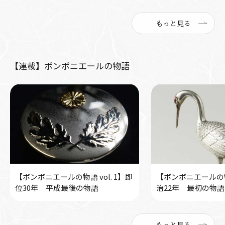
もっと見る
【連載】ボンボニエールの物語
【ボンボニエールの物語 vol. 1】即
【ボンボニエールの物語
位30年 平成最後の物語
治22年 最初の物語
もっと見る