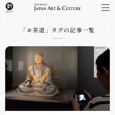
「＃茶道」タグの記事一覧