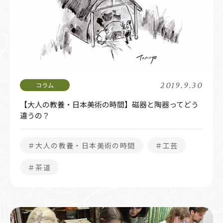
2019.9.30
【大人の教養・日本美術の時間】磁器と陶器ってどう
違うの？
＃大人の教養・日本美術の時間
＃工芸
＃茶道