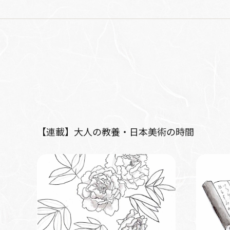
【連載】大人の教養・日本美術の時間