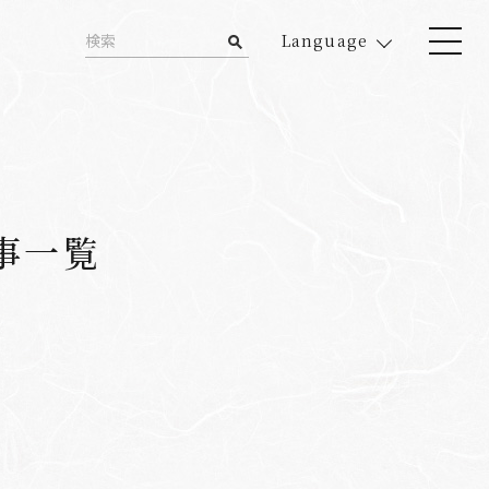
Language
事一覧