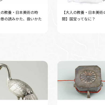
人の教養・日本美術の時
【大人の教養・日本美術
絵巻の読みかた、扱いかた
間】国宝ってなに？