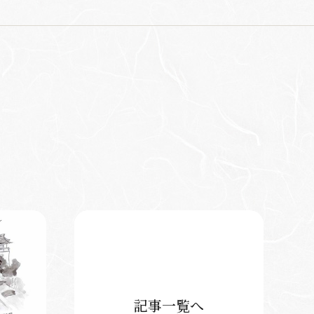
記事一覧へ