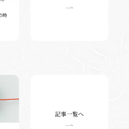
の時
記事一覧へ