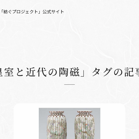
「紡ぐプロジェクト」公式サイト
皇室と近代の陶磁」タグの記