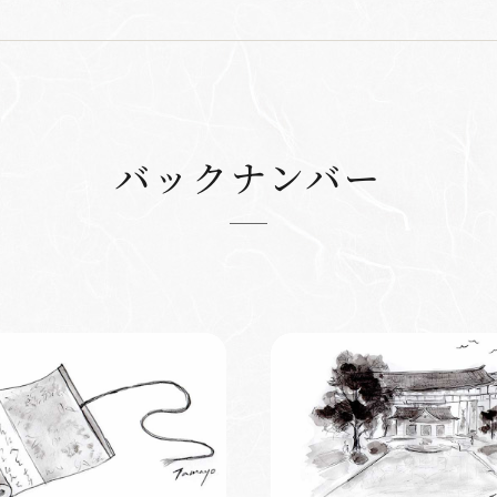
バックナンバー