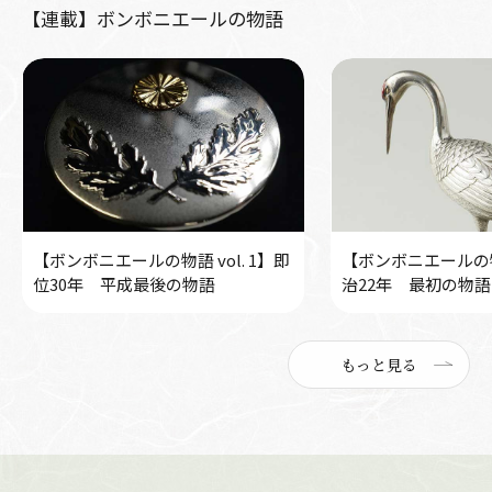
【連載】ボンボニエールの物語
【ボンボニエールの物語 vol. 1】即
【ボンボニエールの物語
位30年 平成最後の物語
治22年 最初の物語
もっと見る