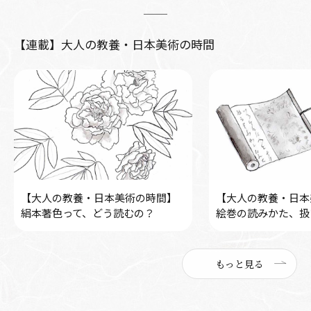
【連載】大人の教養・日本美術の時間
【大人の教養・日本美術の時間】
【大人の教養・日本
絹本著色って、どう読むの？
絵巻の読みかた、扱
もっと見る