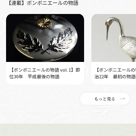
【連載】ボンボニエールの物語
【ボンボニエールの物語 vol. 1】即
【ボンボニエールの物語
位30年 平成最後の物語
治22年 最初の物語
もっと見る