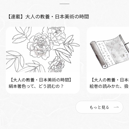
【連載】大人の教養・日本美術の時間
【大人の教養・日本美術の時間】
【大人の教養・日本
絹本著色って、どう読むの？
絵巻の読みかた、扱
もっと見る