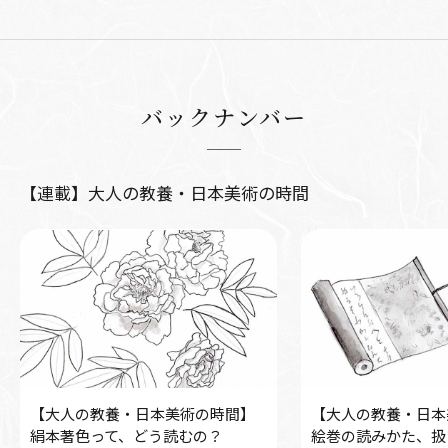
バックナンバー
【連載】大人の教養・日本美術の時間
【大人の教養・日本美術の時間】
【大人の教養・日本
絹本著色って、どう読むの？
絵巻の読みかた、扱