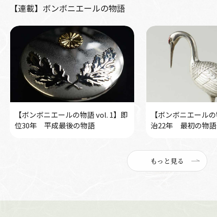
【連載】ボンボニエールの物語
【ボンボニエールの物語 vol. 1】即
【ボンボニエールの物語
位30年 平成最後の物語
治22年 最初の物語
もっと見る