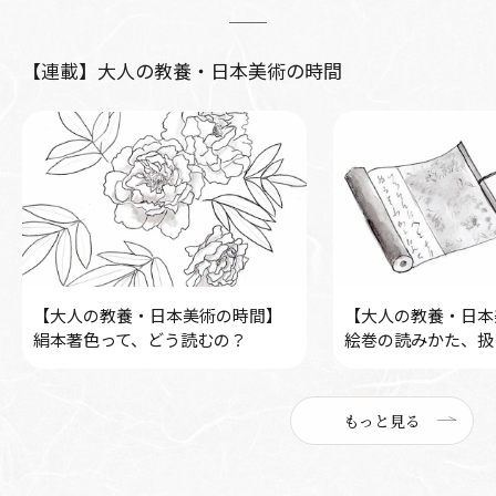
【連載】大人の教養・日本美術の時間
【大人の教養・日本美術の時間】
【大人の教養・日本
絹本著色って、どう読むの？
絵巻の読みかた、扱
もっと見る