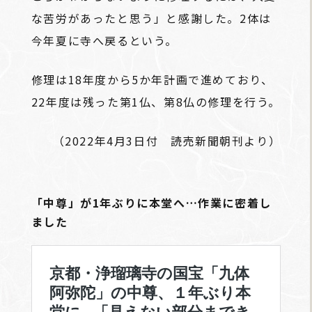
な苦労があったと思う」と感謝した。2体は
今年夏に寺へ戻るという。
修理は18年度から5か年計画で進めており、
22年度は残った第1仏、第8仏の修理を行う。
（2022年4月3日付 読売新聞朝刊より）
「中尊」が1年ぶりに本堂へ…作業に密着し
ました