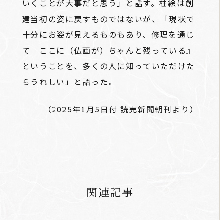
いくことが大事だと思う」と話す。柱絵は創
建当初の姿に戻すものではないが、「現状で
十分にお姿が見えるものもあり、修理を通じ
て『ここに（仏画が）ちゃんと残っている』
ということを、多くの人に知っていただけた
らうれしい」と語った。
（2025年1月5日付 読売新聞朝刊より）
関連記事