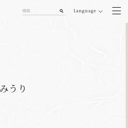
Language
よみうり