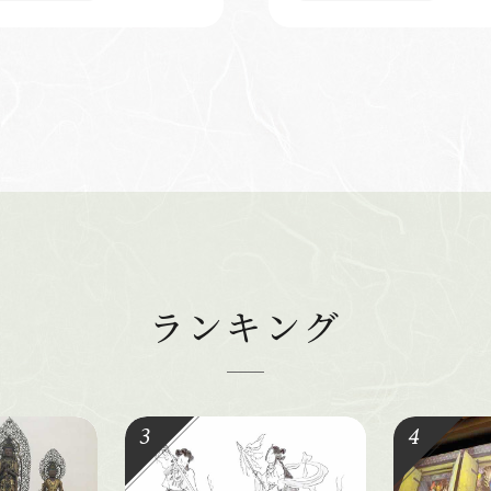
ランキング