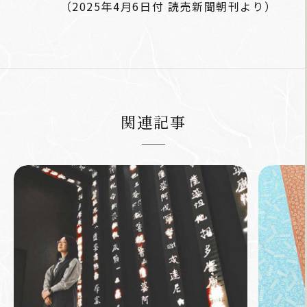
（2025年4月6日付 読売新聞朝刊より）
関連記事