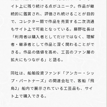
イト上に残り続ける点がユニーク。作品が継
続的に鑑賞され、評価され続けることが目的
で、コレクター間で作品を売買する二次流通
もサイト上で可能となっている。藤野社長は
「利用者は購入者としてだけではなく、理解
者・継承者として作品と深く関わることがで
きる。作品の価値を高め、工芸のファン層の
拡大にもつながる」と語る。
同社は、船舶投資ファンド「アンカー・シッ
プ・パートナーズ」の関連会社で、客船「飛
鳥2」船内で展示されている工芸品も、サイ
ト上で購入できる。