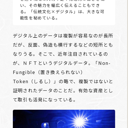
い、その魅力を幅広く伝えることもでき
る。「伝統文化×デジタル」は、大きな可
能性を秘めている。
デジタル上のデータは複製が容易なのが長所
だが、反面、偽造も横行するなどの短所とも
なりうる。そこで、近年注目されているの
が、ＮＦＴというデジタルデータ。「Non-
Fungible（置き換えられない）
Token（しるし）」の略で、複製ではないと
証明されたデータのことだ。有効な資産とし
て取引も活発になっている。