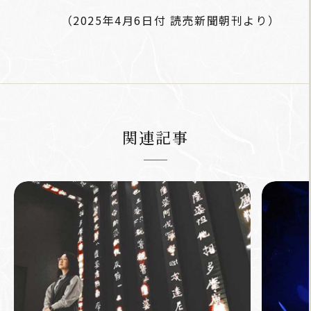
（2025年4月6日付 読売新聞朝刊より）
関連記事