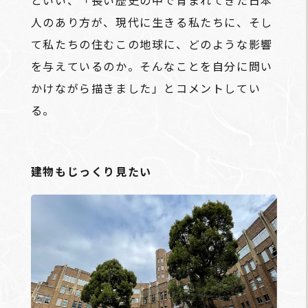
人のあり方が、現代に生きる私たちに、そし
て私たちの住むこの地球に、どのような影響
を与えているのか。そんなことを自分に問い
かけながら描きました」とコメントしてい
る。
建物もじっくり見たい