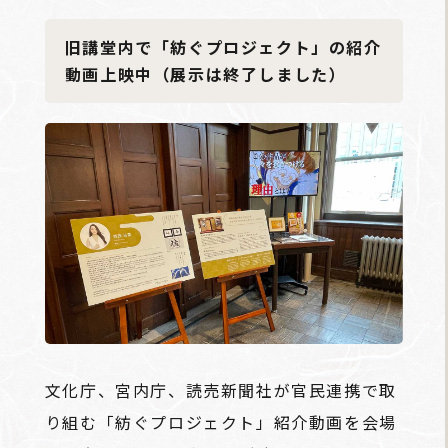
旧講堂内で「紡ぐプロジェクト」の紹介
動画上映中（展示は終了しました）
文化庁、宮内庁、読売新聞社が官民連携で取
り組む「紡ぐプロジェクト」紹介動画を会場