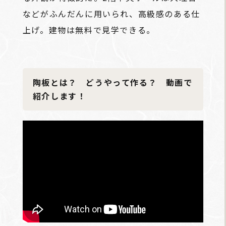
などがふんだんに用いられ、高級感のある仕
上げ。建物は無料で見学できる。
陶板とは？ どうやって作る？ 動画で
紹介します！