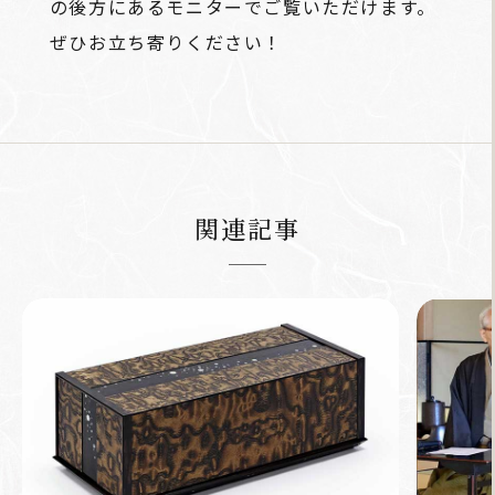
の後方にあるモニターでご覧いただけます。
ぜひお立ち寄りください！
関連記事