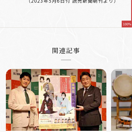
（2023年5月6日付 読売新聞朝刊より）
100%
関連記事