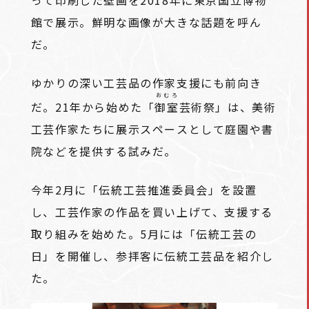
館で展示。鮮明な画像が大きな話題を呼ん
だ。
ゆかりの深い工芸品の作家支援にも前向き
おむろ
だ。21年から始めた「
御室
芸術祭」は、美術
工芸作家たちに展示スペースとして庭園や書
院などを提供する試みだ。
今年2月に「伝統工芸推進委員会」を設置
し、工芸作家の作品を買い上げて、支援する
取り組みを始めた。5月には「伝統工芸の
日」を開催し、参拝客に伝統工芸品を紹介し
た。