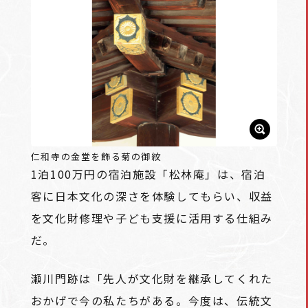
仁和寺の金堂を飾る菊の御紋
1泊100万円の宿泊施設「松林庵」は、宿泊
客に日本文化の深さを体験してもらい、収益
を文化財修理や子ども支援に活用する仕組み
だ。
瀬川門跡は「先人が文化財を継承してくれた
おかげで今の私たちがある。今度は、伝統文