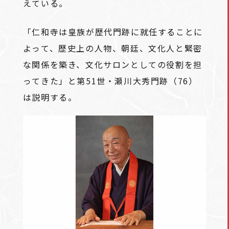
えている。
「仁和寺は皇族が歴代門跡に就任することに
よって、歴史上の人物、朝廷、文化人と緊密
な関係を築き、文化サロンとしての役割を担
ってきた」と第51世・瀬川大秀門跡（76）
は説明する。