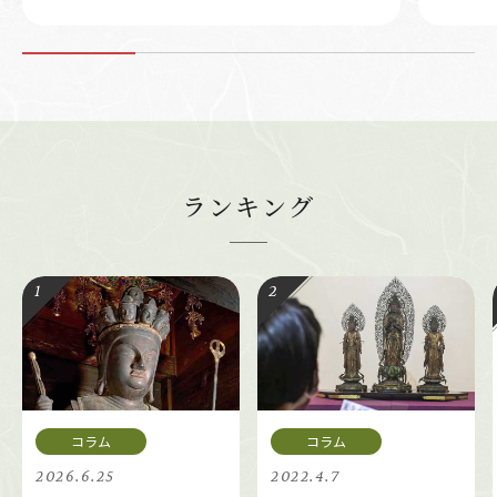
ランキング
2026.6.25
2022.4.7