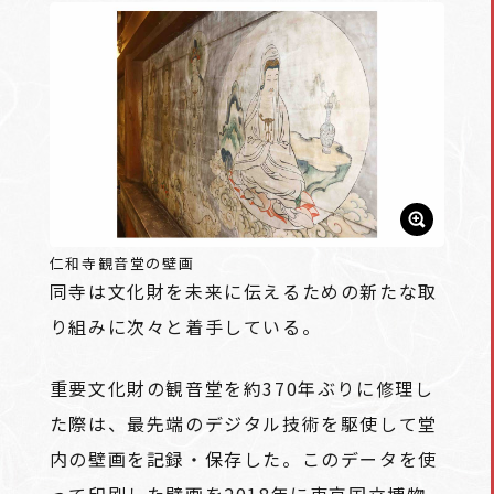
仁和寺観音堂の壁画
同寺は文化財を未来に伝えるための新たな取
り組みに次々と着手している。
重要文化財の観音堂を約370年ぶりに修理し
た際は、最先端のデジタル技術を駆使して堂
内の壁画を記録・保存した。このデータを使
って印刷した壁画を2018年に東京国立博物