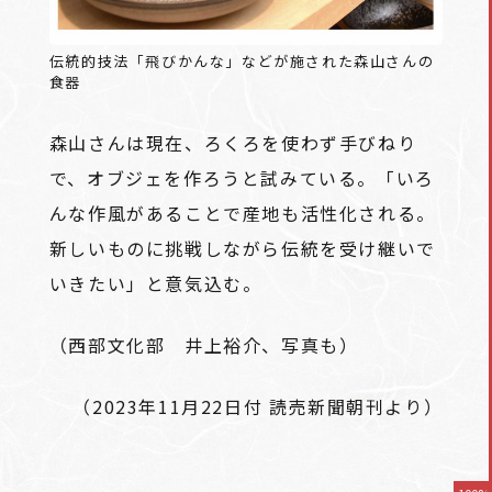
伝統的技法「飛びかんな」などが施された森山さんの
食器
森山さんは現在、ろくろを使わず手びねり
で、オブジェを作ろうと試みている。「いろ
んな作風があることで産地も活性化される。
新しいものに挑戦しながら伝統を受け継いで
いきたい」と意気込む。
（西部文化部 井上裕介、写真も）
（2023年11月22日付 読売新聞朝刊より）