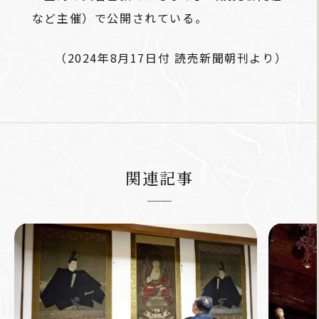
など主催）で公開されている。
（2024年8月17日付 読売新聞朝刊より）
関連記事