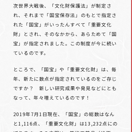
次世界大戦後、「文化財保護法」が制定さ
れ、それまで「国宝保存法」のもとで指定さ
れた「国宝」がいったんすべて「重要文化
財」とされ、そのなかから、あらためて「国
宝」が指定されました。この制度が今に続い
ているのです。
ところで、「国宝」や「重要文化財」は、毎
年、新たに数点が指定されているのをご存じ
ですか？ 新しい研究成果や発見などにとも
なって、年々増えているのです！
2019年7月1日現在、「国宝」の総数はなん
と1,116点、「重要文化財」は13,232点にの