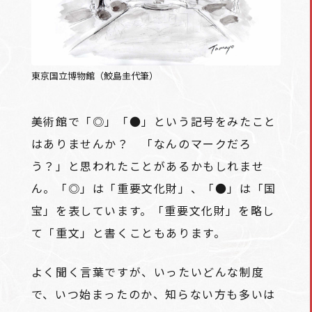
東京国立博物館（鮫島圭代筆）
美術館で「◎」「●」という記号をみたこと
はありませんか？ 「なんのマークだろ
う？」と思われたことがあるかもしれませ
ん。「◎」は「重要文化財」、「●」は「国
宝」を表しています。「重要文化財」を略し
て「重文」と書くこともあります。
よく聞く言葉ですが、いったいどんな制度
で、いつ始まったのか、知らない方も多いは