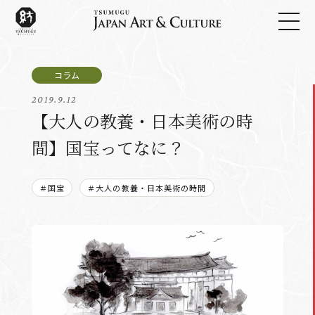
2019.9.12
【大人の教養・日本美術の時
間】国宝ってなに？
＃国宝
＃大人の教養・日本美術の時間