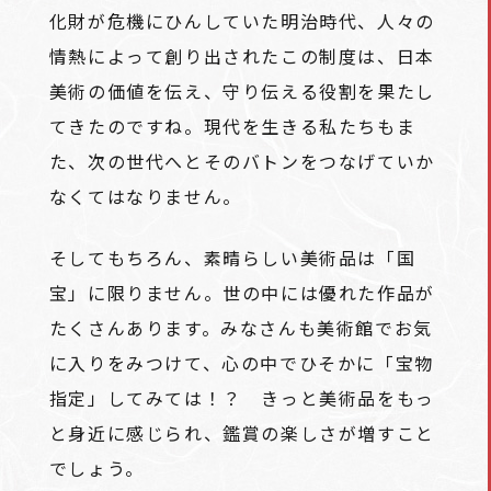
化財が危機にひんしていた明治時代、人々の
情熱によって創り出されたこの制度は、日本
美術の価値を伝え、守り伝える役割を果たし
てきたのですね。現代を生きる私たちもま
た、次の世代へとそのバトンをつなげていか
なくてはなりません。
そしてもちろん、素晴らしい美術品は「国
宝」に限りません。世の中には優れた作品が
たくさんあります。みなさんも美術館でお気
に入りをみつけて、心の中でひそかに「宝物
指定」してみては！？ きっと美術品をもっ
と身近に感じられ、鑑賞の楽しさが増すこと
でしょう。