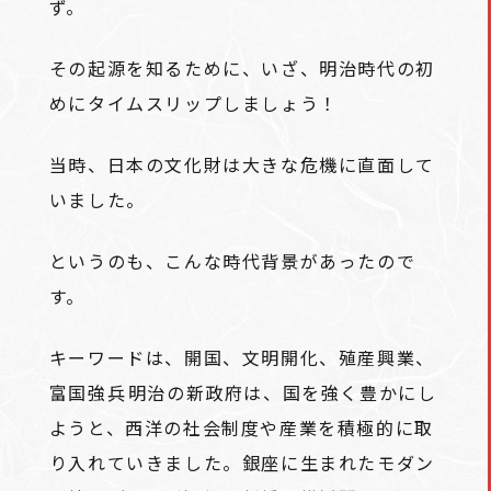
ず。
その起源を知るために、いざ、明治時代の初
めにタイムスリップしましょう！
当時、日本の文化財は大きな危機に直面して
いました。
というのも、こんな時代背景があったので
す。
キーワードは、開国、文明開化、殖産興業、
富国強兵――明治の新政府は、国を強く豊かにし
ようと、西洋の社会制度や産業を積極的に取
り入れていきました。銀座に生まれたモダン