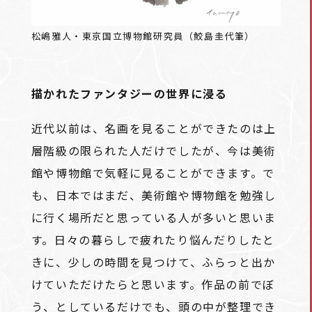
松嶋雅人・東京国立博物館研究員（鮫島圭代筆）
描かれたファンタジーの世界に浸る
近代以前は、名画を見ることができたのは上
層階級の限られた人だけでしたが、今は美術
館や博物館で気軽に見ることができます。で
も、日本ではまだ、美術館や博物館を勉強し
に行く場所だと思っている人が多いと思いま
す。日々の暮らしで疲れたり悩んだりしたと
きに、少しの時間を見つけて、ふらっと出か
けていただけたらと思います。作品の前でぼ
う、としているだけでも、頭の中が整理でき