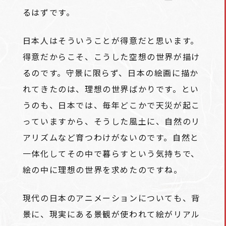
るはずです。
日本人はそういうことが得意だと思います。
得意だからこそ、こうした空想の世界が描け
るのです。守景に限らず、日本の絵画に描か
れてきたのは、理想の世界ばかりです。とい
うのも、日本では、毎年どこかで天災が起こ
っていますから、そうした風土に、自然のリ
アリズムなど育つわけがないのです。自然と
一体化してその中で暮らすという気持ちで、
絵の中に理想の世界を求めたのですね。
現代の日本のアニメーションについても、背
景に、現実にある景観が使われて絵がリアル