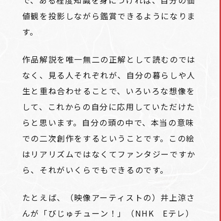
で、ある程度知識を身につければ、自分の価
値観を投影しながら鑑賞できるようになりま
す。
作品解説を唯一無二の正解として読むのでは
なく、見る人それぞれが、自分の暮らしや人
生と重ね合わせることで、いろいろな想像を
して、これからの自分に応用していただけた
らと思います。自分の頭の中で、本当の意味
での二次創作をするということです。この絵
はリアリズムではなくてファンタジーですか
ら、それがいくらでもできるのです。
たとえば、（映像アーティストの）井上涼さ
んが「びじゅチューン！」（NHK Eテレ）