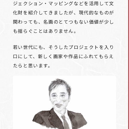
ジェクション・マッピングなどを活用して文
化財を紹介してきましたが、現代的なものが
関わっても、名画のとてつもない価値が少し
も揺らぐことはありません。
若い世代にも、そうしたプロジェクトを入り
口にして、新しく画家や作品にふれてもらえ
たらと思います。