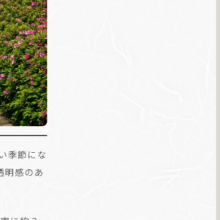
い季節にな
透明感のあ