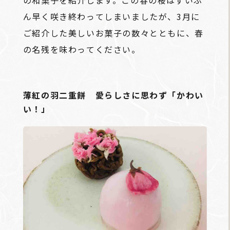
の和菓子を紹介します。この春の桜はずいぶ
ん早く咲き終わってしまいましたが、3月に
ご紹介した美しいお菓子の数々とともに、春
の名残を味わってください。
薄紅の羽二重餅 愛らしさに思わず「かわい
い！」