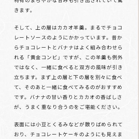
きます。
そして、上の層はカカオ羊羹。まるでチョコ
レートソースのようにかかっています。昔か
らチョコレートとバナナはよく組み合わせら
れる「黄金コンビ」ですが、この羊羹も例外
ではなく、一緒に食べると双方の風味が引き
立ちます。まず上の層と下の層を別々に食べ
て、そのあと一緒に食べてみるのがおすすめ
です。バナナの甘い香りとカカオの香ばしさ
が、うまく重なり合うのをご堪能ください。
表面には小豆とくるみなどが散りばめられて
おり、チョコレートケーキのようにも見えま