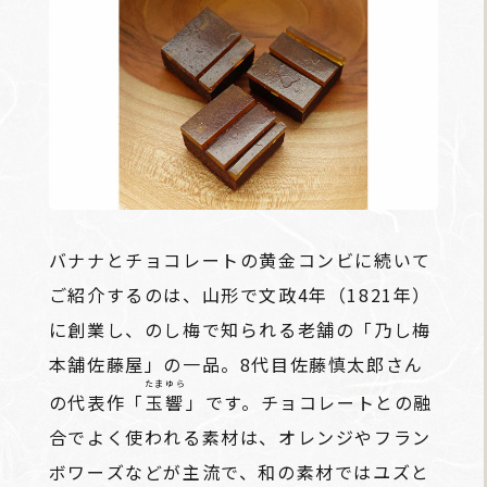
バナナとチョコレートの黄金コンビに続いて
ご紹介するのは、山形で文政4年（1821年）
に創業し、のし梅で知られる老舗の「乃し梅
本舗佐藤屋」の一品。8代目佐藤慎太郎さん
たまゆら
の代表作「
玉響
」です。チョコレートとの融
合でよく使われる素材は、オレンジやフラン
ボワーズなどが主流で、和の素材ではユズと