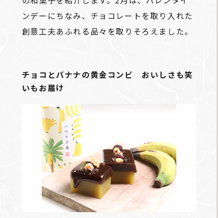
の和菓子を紹介します。2月は、バレンタイ
ンデーにちなみ、チョコレートを取り入れた
創意工夫あふれる品々を取りそろえました。
チョコとバナナの黄金コンビ おいしさも笑
いもお届け