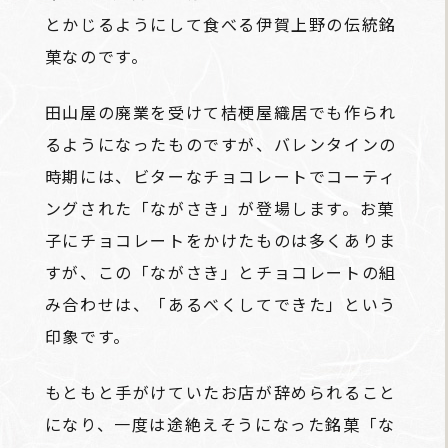
とかじるようにして食べる伊賀上野の伝統銘
菓なのです。
田山屋の廃業を受けて桔梗屋織居でも作られ
るようになったものですが、バレンタインの
時期には、ビターなチョコレートでコーティ
ングされた「ながさき」が登場します。お菓
子にチョコレートをかけたものは多くありま
すが、この「ながさき」とチョコレートの組
み合わせは、「あるべくしてできた」という
印象です。
もともと手がけていたお店が辞められること
になり、一度は途絶えそうになった銘菓「な