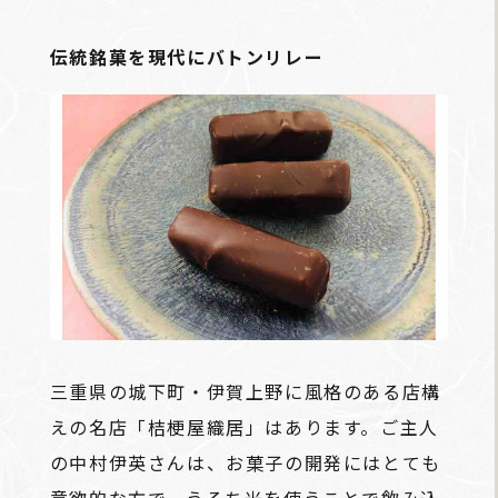
伝統銘菓を現代にバトンリレー
三重県の城下町・伊賀上野に風格のある店構
えの名店「桔梗屋織居」はあります。ご主人
の中村伊英さんは、お菓子の開発にはとても