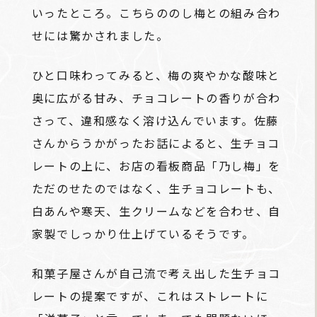
いったところ。こちらののし梅との組み合わ
せには驚かされました。
ひと口味わってみると、梅の爽やかな酸味と
奥に広がる甘み、チョコレートの香りが合わ
さって、違和感なく溶け込んでいます。佐藤
さんからうかがったお話によると、生チョコ
レートの上に、お店の看板商品「乃し梅」を
ただのせたのではなく、生チョコレートも、
白あんや寒天、生クリームなどを合わせ、自
家製でしっかり仕上げているそうです。
和菓子屋さんが自己流で考え出した生チョコ
レートの提案ですが、これはストレートに