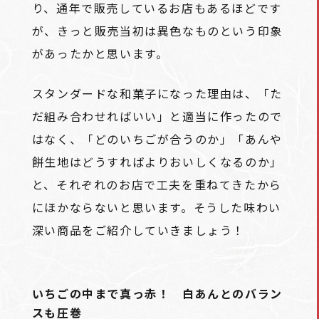
り、通年で販売しているお店もあるほどです
が、きっと販売当初は異色なものという印象
があったかと思います。
スタンダードな和菓子になった理由は、「た
だ組み合わせればいい」と適当に作ったので
はなく、「どのいちごが合うのか」「あんや
餅生地はどうすればよりおいしくなるのか」
と、それぞれのお店で工夫を重ねてきたから
にほかならないと思います。そうした味わい
深い商品をご紹介していきましょう！
いちごの中まで真っ赤！ 白あんとのバラン
スも圧巻