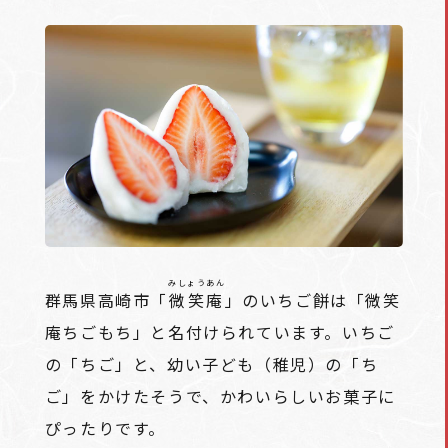
みしょうあん
群馬県高崎市「
微笑庵
」のいちご餅は「微笑
庵ちごもち」と名付けられています。いちご
の「ちご」と、幼い子ども（稚児）の「ち
ご」をかけたそうで、かわいらしいお菓子に
ぴったりです。