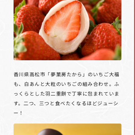
香川県高松市「夢菓房たから」のいちご大福
も、白あんと大粒のいちごの組み合わせ。ふ
っくらとした羽二重餅で丁寧に包まれていま
す。二つ、三つと食べたくなるほどジューシ
ー！