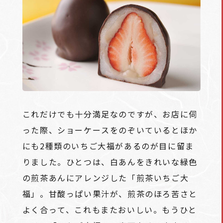
これだけでも十分満足なのですが、お店に伺
った際、ショーケースをのぞいているとほか
にも2種類のいちご大福があるのが目に留ま
りました。ひとつは、白あんをきれいな緑色
の煎茶あんにアレンジした「煎茶いちご大
福」。甘酸っぱい果汁が、煎茶のほろ苦さと
よく合って、これもまたおいしい。もうひと