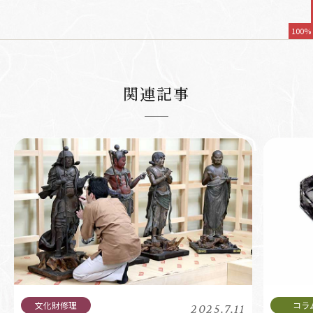
100%
関連記事
2025.7.11