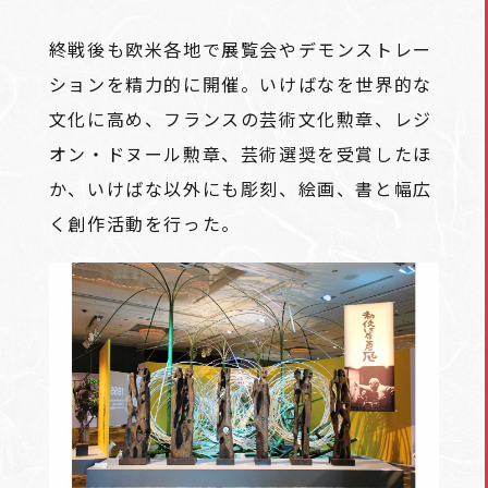
終戦後も欧米各地で展覧会やデモンストレー
ションを精力的に開催。いけばなを世界的な
文化に高め、フランスの芸術文化勲章、レジ
オン・ドヌール勲章、芸術選奨を受賞したほ
か、いけばな以外にも彫刻、絵画、書と幅広
く創作活動を行った。