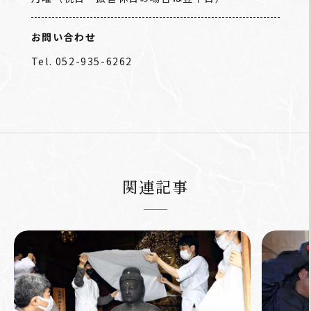
お問い合わせ
Tel. 052-935-6262
関連記事