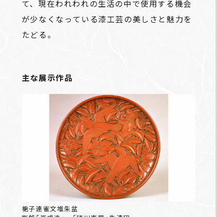
て、現在われわれの生活の中で使用する機会
が少なくなっている漆工芸の美しさと魅力を
たどる。
主な展示作品
梔子連雀文堆朱盆