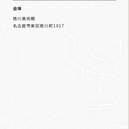
会場
徳川美術館
名古屋市東区徳川町1017