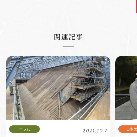
関連記事
2021.10.7