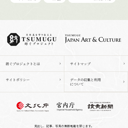
紡ぐプロジェクトとは
サイトマップ
サイトポリシー
データの収集と利用
について
見出し、記事、写真の無断転載を禁じます。